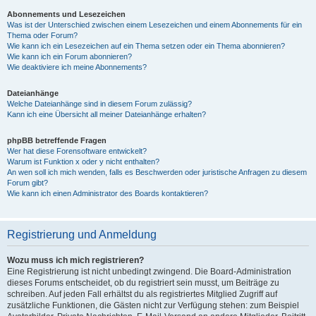
Abonnements und Lesezeichen
Was ist der Unterschied zwischen einem Lesezeichen und einem Abonnements für ein
Thema oder Forum?
Wie kann ich ein Lesezeichen auf ein Thema setzen oder ein Thema abonnieren?
Wie kann ich ein Forum abonnieren?
Wie deaktiviere ich meine Abonnements?
Dateianhänge
Welche Dateianhänge sind in diesem Forum zulässig?
Kann ich eine Übersicht all meiner Dateianhänge erhalten?
phpBB betreffende Fragen
Wer hat diese Forensoftware entwickelt?
Warum ist Funktion x oder y nicht enthalten?
An wen soll ich mich wenden, falls es Beschwerden oder juristische Anfragen zu diesem
Forum gibt?
Wie kann ich einen Administrator des Boards kontaktieren?
Registrierung und Anmeldung
Wozu muss ich mich registrieren?
Eine Registrierung ist nicht unbedingt zwingend. Die Board-Administration
dieses Forums entscheidet, ob du registriert sein musst, um Beiträge zu
schreiben. Auf jeden Fall erhältst du als registriertes Mitglied Zugriff auf
zusätzliche Funktionen, die Gästen nicht zur Verfügung stehen: zum Beispiel