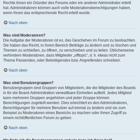
Rechte ihnen ein Gründer des Forums oder ein anderer Administrator erteilt
hat. Administratoren können auch volle Moderationsberechtigungen haben,
wenn ihnen das entsprechende Recht erteilt wurde.
Nach oben
Was sind Moderatoren?
Die Aufgabe der Moderatoren ist es, das Geschehen im Forum zu beobachten.
Sie haben das Recht, in ihrem Bereich Beiträge zu ändern und zu löschen und
Themen zu schließen, zu öffnen, zu verschieben und zu teilen. Üblicherweise
verhindern Moderatoren, dass Mitglieder „offtopic“, d. h. etwas nicht zum
Thema Passendes, oder Beleidigendes bzw. Angreifendes schreiben.
Nach oben
Was sind Benutzergruppen?
Benutzergruppen sind Gruppen von Mitgliedern, die die Mitglieder des Boards
in für die Board-Administration verwaltbare Einheiten aufteilt. Jedes Mitglied
kann mehreren Gruppen angehören und jeder Gruppe können
Berechtigungen zugeteilt werden. Dies erleichtert es den Administratoren,
Berechtigungen für mehrere Benutzer auf einmal zu ändern und sie zum
Beispiel zu Moderatoren eines Bereichs zu machen oder ihnen Zugriff zu
einem nichtöffentlichen Forum zu geben.
Nach oben