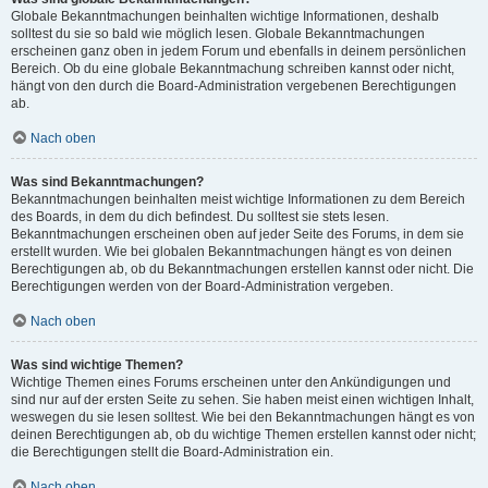
Globale Bekanntmachungen beinhalten wichtige Informationen, deshalb
solltest du sie so bald wie möglich lesen. Globale Bekanntmachungen
erscheinen ganz oben in jedem Forum und ebenfalls in deinem persönlichen
Bereich. Ob du eine globale Bekanntmachung schreiben kannst oder nicht,
hängt von den durch die Board-Administration vergebenen Berechtigungen
ab.
Nach oben
Was sind Bekanntmachungen?
Bekanntmachungen beinhalten meist wichtige Informationen zu dem Bereich
des Boards, in dem du dich befindest. Du solltest sie stets lesen.
Bekanntmachungen erscheinen oben auf jeder Seite des Forums, in dem sie
erstellt wurden. Wie bei globalen Bekanntmachungen hängt es von deinen
Berechtigungen ab, ob du Bekanntmachungen erstellen kannst oder nicht. Die
Berechtigungen werden von der Board-Administration vergeben.
Nach oben
Was sind wichtige Themen?
Wichtige Themen eines Forums erscheinen unter den Ankündigungen und
sind nur auf der ersten Seite zu sehen. Sie haben meist einen wichtigen Inhalt,
weswegen du sie lesen solltest. Wie bei den Bekanntmachungen hängt es von
deinen Berechtigungen ab, ob du wichtige Themen erstellen kannst oder nicht;
die Berechtigungen stellt die Board-Administration ein.
Nach oben