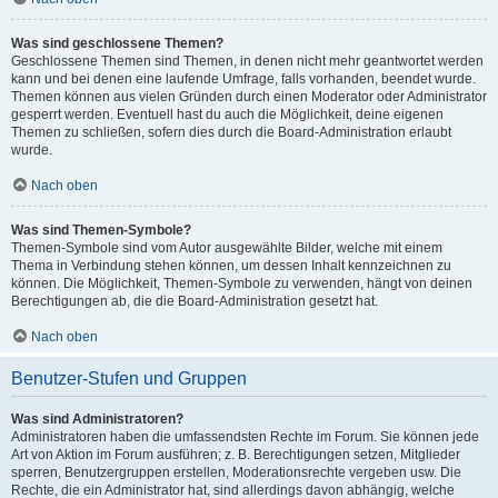
Was sind geschlossene Themen?
Geschlossene Themen sind Themen, in denen nicht mehr geantwortet werden
kann und bei denen eine laufende Umfrage, falls vorhanden, beendet wurde.
Themen können aus vielen Gründen durch einen Moderator oder Administrator
gesperrt werden. Eventuell hast du auch die Möglichkeit, deine eigenen
Themen zu schließen, sofern dies durch die Board-Administration erlaubt
wurde.
Nach oben
Was sind Themen-Symbole?
Themen-Symbole sind vom Autor ausgewählte Bilder, welche mit einem
Thema in Verbindung stehen können, um dessen Inhalt kennzeichnen zu
können. Die Möglichkeit, Themen-Symbole zu verwenden, hängt von deinen
Berechtigungen ab, die die Board-Administration gesetzt hat.
Nach oben
Benutzer-Stufen und Gruppen
Was sind Administratoren?
Administratoren haben die umfassendsten Rechte im Forum. Sie können jede
Art von Aktion im Forum ausführen; z. B. Berechtigungen setzen, Mitglieder
sperren, Benutzergruppen erstellen, Moderationsrechte vergeben usw. Die
Rechte, die ein Administrator hat, sind allerdings davon abhängig, welche