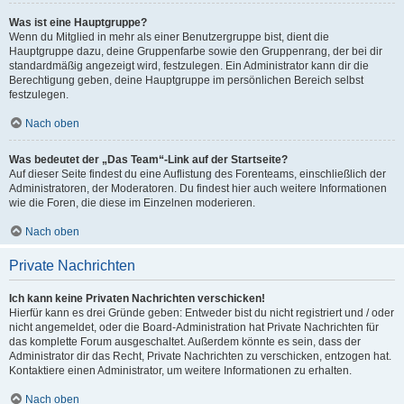
Was ist eine Hauptgruppe?
Wenn du Mitglied in mehr als einer Benutzergruppe bist, dient die
Hauptgruppe dazu, deine Gruppenfarbe sowie den Gruppenrang, der bei dir
standardmäßig angezeigt wird, festzulegen. Ein Administrator kann dir die
Berechtigung geben, deine Hauptgruppe im persönlichen Bereich selbst
festzulegen.
Nach oben
Was bedeutet der „Das Team“-Link auf der Startseite?
Auf dieser Seite findest du eine Auflistung des Forenteams, einschließlich der
Administratoren, der Moderatoren. Du findest hier auch weitere Informationen
wie die Foren, die diese im Einzelnen moderieren.
Nach oben
Private Nachrichten
Ich kann keine Privaten Nachrichten verschicken!
Hierfür kann es drei Gründe geben: Entweder bist du nicht registriert und / oder
nicht angemeldet, oder die Board-Administration hat Private Nachrichten für
das komplette Forum ausgeschaltet. Außerdem könnte es sein, dass der
Administrator dir das Recht, Private Nachrichten zu verschicken, entzogen hat.
Kontaktiere einen Administrator, um weitere Informationen zu erhalten.
Nach oben