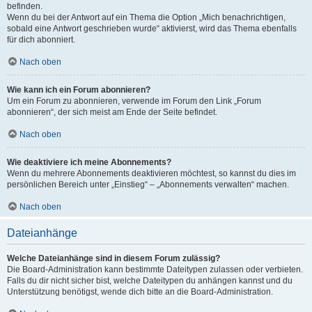
befinden.
Wenn du bei der Antwort auf ein Thema die Option „Mich benachrichtigen,
sobald eine Antwort geschrieben wurde“ aktivierst, wird das Thema ebenfalls
für dich abonniert.
Nach oben
Wie kann ich ein Forum abonnieren?
Um ein Forum zu abonnieren, verwende im Forum den Link „Forum
abonnieren“, der sich meist am Ende der Seite befindet.
Nach oben
Wie deaktiviere ich meine Abonnements?
Wenn du mehrere Abonnements deaktivieren möchtest, so kannst du dies im
persönlichen Bereich unter „Einstieg“ – „Abonnements verwalten“ machen.
Nach oben
Dateianhänge
Welche Dateianhänge sind in diesem Forum zulässig?
Die Board-Administration kann bestimmte Dateitypen zulassen oder verbieten.
Falls du dir nicht sicher bist, welche Dateitypen du anhängen kannst und du
Unterstützung benötigst, wende dich bitte an die Board-Administration.