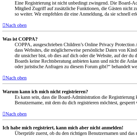
Eine Registrierung ist nicht unbedingt zwingend. Die Board-Admin
Mitglied Zugriff auf zusätzliche Funktionen, die Gästen nicht 
so weiter. Wir empfehlen dir eine Anmeldung, da sie schnell erled
Nach oben
Was ist COPPA?
COPPA, ausgeschrieben Children’s Online Privacy Protection Ac
dass Websites, die möglicherweise persönliche Daten von Kind
dir unsicher bist, ob dies auf dich oder die Website, auf der du 
Boards keine Rechtsberatung anbieten kann und nicht die Anlauf
oder juristische Anfragen zu diesem Forum gibt?“ behandelt w
Nach oben
Warum kann ich mich nicht registrieren?
Es kann sein, dass die Board-Administration die Registrierung
Benutzername, mit dem du dich registrieren möchtest, gesperrt
Nach oben
Ich habe mich registriert, kann mich aber nicht anmelden!
Überprüfe zuerst, ob du den richtigen Benutzernamen und das 