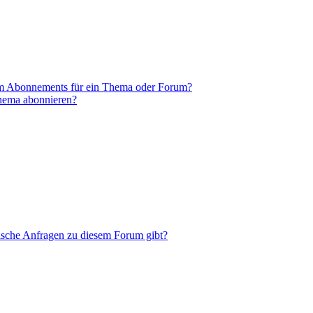
em Abonnements für ein Thema oder Forum?
Thema abonnieren?
tische Anfragen zu diesem Forum gibt?