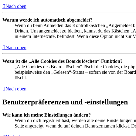
Nach oben
Warum werde ich automatisch abgemeldet?
Wenn du beim Anmelden das Kontrollkästchen „Angemeldet bleib
Dritten. Um angemeldet zu bleiben, kannst du das Kästchen „
in einem Internetcafé, befindest. Wenn diese Option nicht zur 
Nach oben
Wozu ist die „Alle Cookies des Boards löschen“-Funktion?
„Alle Cookies des Boards löschen“ löscht die Cookies, die php
beispielsweise den „Gelesen“-Status – sofern sie von der Boa
löscht.
Nach oben
Benutzerpräferenzen und -einstellungen
Wie kann ich meine Einstellungen ändern?
Wenn du dich registriert hast, werden alle deine Einstellungen
Seite angezeigt, wenn du auf deinen Benutzernamen klickst. Dor