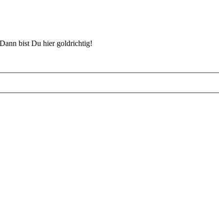
Dann bist Du hier goldrichtig!