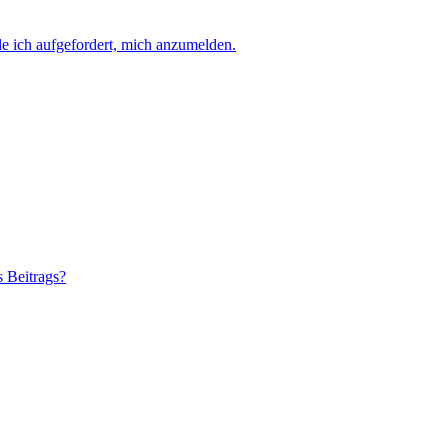
e ich aufgefordert, mich anzumelden.
s Beitrags?