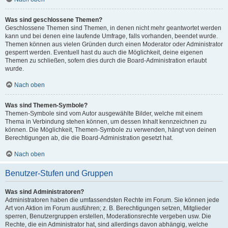
Was sind geschlossene Themen?
Geschlossene Themen sind Themen, in denen nicht mehr geantwortet werden
kann und bei denen eine laufende Umfrage, falls vorhanden, beendet wurde.
Themen können aus vielen Gründen durch einen Moderator oder Administrator
gesperrt werden. Eventuell hast du auch die Möglichkeit, deine eigenen
Themen zu schließen, sofern dies durch die Board-Administration erlaubt
wurde.
Nach oben
Was sind Themen-Symbole?
Themen-Symbole sind vom Autor ausgewählte Bilder, welche mit einem
Thema in Verbindung stehen können, um dessen Inhalt kennzeichnen zu
können. Die Möglichkeit, Themen-Symbole zu verwenden, hängt von deinen
Berechtigungen ab, die die Board-Administration gesetzt hat.
Nach oben
Benutzer-Stufen und Gruppen
Was sind Administratoren?
Administratoren haben die umfassendsten Rechte im Forum. Sie können jede
Art von Aktion im Forum ausführen; z. B. Berechtigungen setzen, Mitglieder
sperren, Benutzergruppen erstellen, Moderationsrechte vergeben usw. Die
Rechte, die ein Administrator hat, sind allerdings davon abhängig, welche