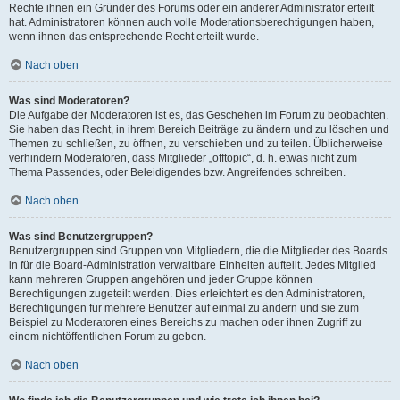
Rechte ihnen ein Gründer des Forums oder ein anderer Administrator erteilt
hat. Administratoren können auch volle Moderationsberechtigungen haben,
wenn ihnen das entsprechende Recht erteilt wurde.
Nach oben
Was sind Moderatoren?
Die Aufgabe der Moderatoren ist es, das Geschehen im Forum zu beobachten.
Sie haben das Recht, in ihrem Bereich Beiträge zu ändern und zu löschen und
Themen zu schließen, zu öffnen, zu verschieben und zu teilen. Üblicherweise
verhindern Moderatoren, dass Mitglieder „offtopic“, d. h. etwas nicht zum
Thema Passendes, oder Beleidigendes bzw. Angreifendes schreiben.
Nach oben
Was sind Benutzergruppen?
Benutzergruppen sind Gruppen von Mitgliedern, die die Mitglieder des Boards
in für die Board-Administration verwaltbare Einheiten aufteilt. Jedes Mitglied
kann mehreren Gruppen angehören und jeder Gruppe können
Berechtigungen zugeteilt werden. Dies erleichtert es den Administratoren,
Berechtigungen für mehrere Benutzer auf einmal zu ändern und sie zum
Beispiel zu Moderatoren eines Bereichs zu machen oder ihnen Zugriff zu
einem nichtöffentlichen Forum zu geben.
Nach oben