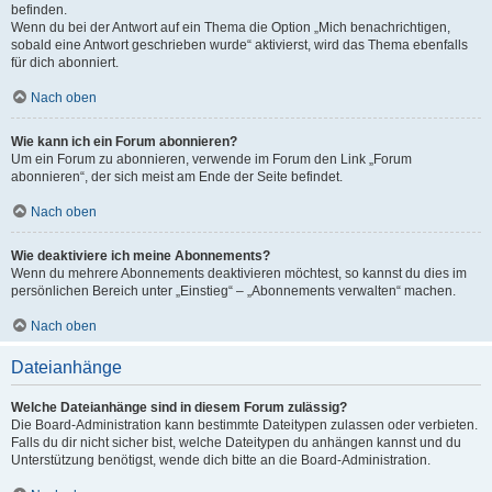
befinden.
Wenn du bei der Antwort auf ein Thema die Option „Mich benachrichtigen,
sobald eine Antwort geschrieben wurde“ aktivierst, wird das Thema ebenfalls
für dich abonniert.
Nach oben
Wie kann ich ein Forum abonnieren?
Um ein Forum zu abonnieren, verwende im Forum den Link „Forum
abonnieren“, der sich meist am Ende der Seite befindet.
Nach oben
Wie deaktiviere ich meine Abonnements?
Wenn du mehrere Abonnements deaktivieren möchtest, so kannst du dies im
persönlichen Bereich unter „Einstieg“ – „Abonnements verwalten“ machen.
Nach oben
Dateianhänge
Welche Dateianhänge sind in diesem Forum zulässig?
Die Board-Administration kann bestimmte Dateitypen zulassen oder verbieten.
Falls du dir nicht sicher bist, welche Dateitypen du anhängen kannst und du
Unterstützung benötigst, wende dich bitte an die Board-Administration.