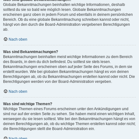
Globale Bekanntmachungen beinhalten wichtige Informationen, deshalb
solltest du sie so bald wie möglich lesen. Globale Bekanntmachungen
erscheinen ganz oben in jedem Forum und ebenfalls in deinem persönlichen
Bereich. Ob du eine globale Bekanntmachung schreiben kannst oder nicht,
hängt von den durch die Board-Administration vergebenen Berechtigungen
ab.
Nach oben
Was sind Bekanntmachungen?
Bekanntmachungen beinhalten meist wichtige Informationen zu dem Bereich
des Boards, in dem du dich befindest. Du solltest sie stets lesen.
Bekanntmachungen erscheinen oben auf jeder Seite des Forums, in dem sie
erstellt wurden. Wie bei globalen Bekanntmachungen hängt es von deinen
Berechtigungen ab, ob du Bekanntmachungen erstellen kannst oder nicht. Die
Berechtigungen werden von der Board-Administration vergeben.
Nach oben
Was sind wichtige Themen?
Wichtige Themen eines Forums erscheinen unter den Ankündigungen und
sind nur auf der ersten Seite zu sehen. Sie haben meist einen wichtigen Inhalt,
weswegen du sie lesen solltest. Wie bei den Bekanntmachungen hängt es von
deinen Berechtigungen ab, ob du wichtige Themen erstellen kannst oder nicht;
die Berechtigungen stellt die Board-Administration ein.
Nach oben