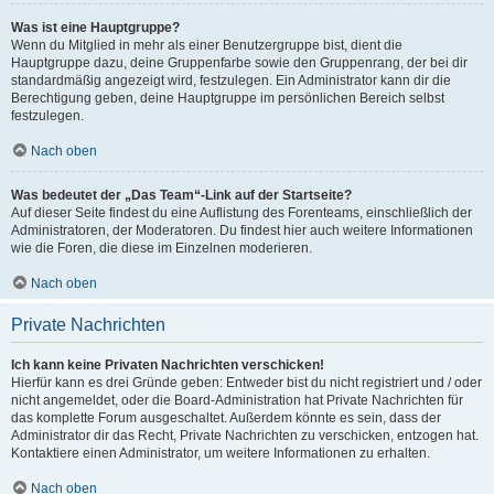
Was ist eine Hauptgruppe?
Wenn du Mitglied in mehr als einer Benutzergruppe bist, dient die
Hauptgruppe dazu, deine Gruppenfarbe sowie den Gruppenrang, der bei dir
standardmäßig angezeigt wird, festzulegen. Ein Administrator kann dir die
Berechtigung geben, deine Hauptgruppe im persönlichen Bereich selbst
festzulegen.
Nach oben
Was bedeutet der „Das Team“-Link auf der Startseite?
Auf dieser Seite findest du eine Auflistung des Forenteams, einschließlich der
Administratoren, der Moderatoren. Du findest hier auch weitere Informationen
wie die Foren, die diese im Einzelnen moderieren.
Nach oben
Private Nachrichten
Ich kann keine Privaten Nachrichten verschicken!
Hierfür kann es drei Gründe geben: Entweder bist du nicht registriert und / oder
nicht angemeldet, oder die Board-Administration hat Private Nachrichten für
das komplette Forum ausgeschaltet. Außerdem könnte es sein, dass der
Administrator dir das Recht, Private Nachrichten zu verschicken, entzogen hat.
Kontaktiere einen Administrator, um weitere Informationen zu erhalten.
Nach oben