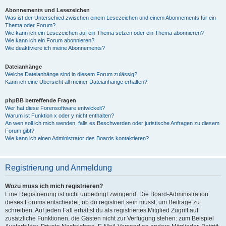
Abonnements und Lesezeichen
Was ist der Unterschied zwischen einem Lesezeichen und einem Abonnements für ein
Thema oder Forum?
Wie kann ich ein Lesezeichen auf ein Thema setzen oder ein Thema abonnieren?
Wie kann ich ein Forum abonnieren?
Wie deaktiviere ich meine Abonnements?
Dateianhänge
Welche Dateianhänge sind in diesem Forum zulässig?
Kann ich eine Übersicht all meiner Dateianhänge erhalten?
phpBB betreffende Fragen
Wer hat diese Forensoftware entwickelt?
Warum ist Funktion x oder y nicht enthalten?
An wen soll ich mich wenden, falls es Beschwerden oder juristische Anfragen zu diesem
Forum gibt?
Wie kann ich einen Administrator des Boards kontaktieren?
Registrierung und Anmeldung
Wozu muss ich mich registrieren?
Eine Registrierung ist nicht unbedingt zwingend. Die Board-Administration
dieses Forums entscheidet, ob du registriert sein musst, um Beiträge zu
schreiben. Auf jeden Fall erhältst du als registriertes Mitglied Zugriff auf
zusätzliche Funktionen, die Gästen nicht zur Verfügung stehen: zum Beispiel