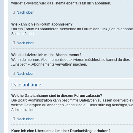
wurde“ aktivierst, wird das Thema ebenfalls für dich abonniert.
Nach oben
Wie kann ich ein Forum abonnieren?
Um ein Forum zu abonnieren, verwende im Forum den Link „Forum abonnier
Seite befindet.
Nach oben
Wie deaktiviere ich meine Abonnements?
Wenn du mehrere Abonnements deaktivieren möchtest, so kannst du dies im
„Einstieg“ – „Abonnements verwalten“ machen.
Nach oben
Dateianhänge
Welche Dateianhänge sind in diesem Forum zulässig?
Die Board-Administration kann bestimmte Dateitypen zulassen oder verbieten.
welche Dateitypen du anhängen kannst und du Unterstützung benötigst, wen
Administration.
Nach oben
Kann ich eine Übersicht all meiner Dateianhänge erhalten?