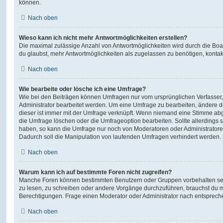
können.
Nach oben
Wieso kann ich nicht mehr Antwortmöglichkeiten erstellen?
Die maximal zulässige Anzahl von Antwortmöglichkeiten wird durch die Boa
du glaubst, mehr Antwortmöglichkeiten als zugelassen zu benötigen, kontakt
Nach oben
Wie bearbeite oder lösche ich eine Umfrage?
Wie bei den Beiträgen können Umfragen nur vom ursprünglichen Verfasser
Administrator bearbeitet werden. Um eine Umfrage zu bearbeiten, ändere d
dieser ist immer mit der Umfrage verknüpft. Wenn niemand eine Stimme a
die Umfrage löschen oder die Umfrageoption bearbeiten. Sollte allerdings
haben, so kann die Umfrage nur noch von Moderatoren oder Administratore
Dadurch soll die Manipulation von laufenden Umfragen verhindert werden.
Nach oben
Warum kann ich auf bestimmte Foren nicht zugreifen?
Manche Foren können bestimmten Benutzern oder Gruppen vorbehalten sei
zu lesen, zu schreiben oder andere Vorgänge durchzuführen, brauchst du
Berechtigungen. Frage einen Moderator oder Administrator nach entsprec
Nach oben