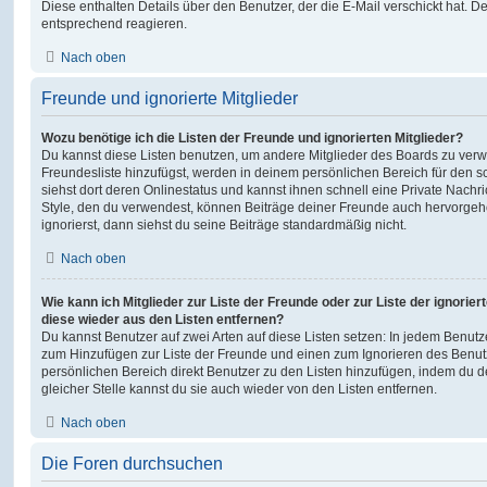
Diese enthalten Details über den Benutzer, der die E-Mail verschickt hat. D
entsprechend reagieren.
Nach oben
Freunde und ignorierte Mitglieder
Wozu benötige ich die Listen der Freunde und ignorierten Mitglieder?
Du kannst diese Listen benutzen, um andere Mitglieder des Boards zu verwal
Freundesliste hinzufügst, werden in deinem persönlichen Bereich für den sch
siehst dort deren Onlinestatus und kannst ihnen schnell eine Private Nach
Style, den du verwendest, können Beiträge deiner Freunde auch hervorge
ignorierst, dann siehst du seine Beiträge standardmäßig nicht.
Nach oben
Wie kann ich Mitglieder zur Liste der Freunde oder zur Liste der ignorier
diese wieder aus den Listen entfernen?
Du kannst Benutzer auf zwei Arten auf diese Listen setzen: In jedem Benutze
zum Hinzufügen zur Liste der Freunde und einen zum Ignorieren des Benu
persönlichen Bereich direkt Benutzer zu den Listen hinzufügen, indem du 
gleicher Stelle kannst du sie auch wieder von den Listen entfernen.
Nach oben
Die Foren durchsuchen