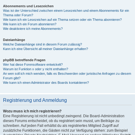
Abonnements und Lesezeichen
Was ist der Unterschied zwischen einem Lesezeichen und einem Abonnements für ein
Thema oder Forum?
Wie kann ich ein Lesezeichen auf ein Thema setzen oder ein Thema abonnieren?
Wie kann ich ein Forum abonnieren?
Wie deaktiviere ich meine Abonnements?
Dateianhänge
Welche Dateianhänge sind in diesem Forum zulässig?
Kann ich eine Übersicht all meiner Dateianhänge erhalten?
phpBB betreffende Fragen
Wer hat diese Forensoftware entwickelt?
Warum ist Funktion x oder y nicht enthalten?
An wen soll ich mich wenden, falls es Beschwerden oder juristische Anfragen zu diesem
Forum gibt?
Wie kann ich einen Administrator des Boards kontaktieren?
Registrierung und Anmeldung
Wozu muss ich mich registrieren?
Eine Registrierung ist nicht unbedingt zwingend. Die Board-Administration
dieses Forums entscheidet, ob du registriert sein musst, um Beiträge zu
schreiben. Auf jeden Fall erhältst du als registriertes Mitglied Zugriff auf
zusätzliche Funktionen, die Gästen nicht zur Verfügung stehen: zum Beispiel