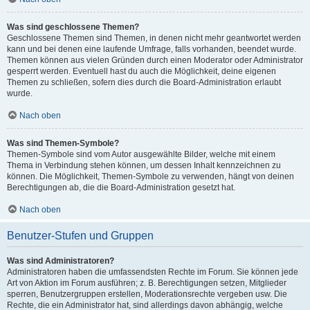
Was sind geschlossene Themen?
Geschlossene Themen sind Themen, in denen nicht mehr geantwortet werden
kann und bei denen eine laufende Umfrage, falls vorhanden, beendet wurde.
Themen können aus vielen Gründen durch einen Moderator oder Administrator
gesperrt werden. Eventuell hast du auch die Möglichkeit, deine eigenen
Themen zu schließen, sofern dies durch die Board-Administration erlaubt
wurde.
Nach oben
Was sind Themen-Symbole?
Themen-Symbole sind vom Autor ausgewählte Bilder, welche mit einem
Thema in Verbindung stehen können, um dessen Inhalt kennzeichnen zu
können. Die Möglichkeit, Themen-Symbole zu verwenden, hängt von deinen
Berechtigungen ab, die die Board-Administration gesetzt hat.
Nach oben
Benutzer-Stufen und Gruppen
Was sind Administratoren?
Administratoren haben die umfassendsten Rechte im Forum. Sie können jede
Art von Aktion im Forum ausführen; z. B. Berechtigungen setzen, Mitglieder
sperren, Benutzergruppen erstellen, Moderationsrechte vergeben usw. Die
Rechte, die ein Administrator hat, sind allerdings davon abhängig, welche