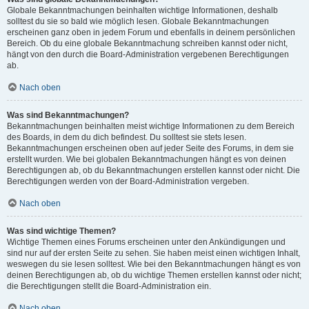
Globale Bekanntmachungen beinhalten wichtige Informationen, deshalb
solltest du sie so bald wie möglich lesen. Globale Bekanntmachungen
erscheinen ganz oben in jedem Forum und ebenfalls in deinem persönlichen
Bereich. Ob du eine globale Bekanntmachung schreiben kannst oder nicht,
hängt von den durch die Board-Administration vergebenen Berechtigungen
ab.
Nach oben
Was sind Bekanntmachungen?
Bekanntmachungen beinhalten meist wichtige Informationen zu dem Bereich
des Boards, in dem du dich befindest. Du solltest sie stets lesen.
Bekanntmachungen erscheinen oben auf jeder Seite des Forums, in dem sie
erstellt wurden. Wie bei globalen Bekanntmachungen hängt es von deinen
Berechtigungen ab, ob du Bekanntmachungen erstellen kannst oder nicht. Die
Berechtigungen werden von der Board-Administration vergeben.
Nach oben
Was sind wichtige Themen?
Wichtige Themen eines Forums erscheinen unter den Ankündigungen und
sind nur auf der ersten Seite zu sehen. Sie haben meist einen wichtigen Inhalt,
weswegen du sie lesen solltest. Wie bei den Bekanntmachungen hängt es von
deinen Berechtigungen ab, ob du wichtige Themen erstellen kannst oder nicht;
die Berechtigungen stellt die Board-Administration ein.
Nach oben