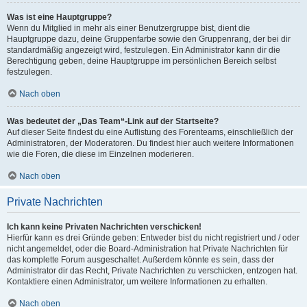
Was ist eine Hauptgruppe?
Wenn du Mitglied in mehr als einer Benutzergruppe bist, dient die
Hauptgruppe dazu, deine Gruppenfarbe sowie den Gruppenrang, der bei dir
standardmäßig angezeigt wird, festzulegen. Ein Administrator kann dir die
Berechtigung geben, deine Hauptgruppe im persönlichen Bereich selbst
festzulegen.
Nach oben
Was bedeutet der „Das Team“-Link auf der Startseite?
Auf dieser Seite findest du eine Auflistung des Forenteams, einschließlich der
Administratoren, der Moderatoren. Du findest hier auch weitere Informationen
wie die Foren, die diese im Einzelnen moderieren.
Nach oben
Private Nachrichten
Ich kann keine Privaten Nachrichten verschicken!
Hierfür kann es drei Gründe geben: Entweder bist du nicht registriert und / oder
nicht angemeldet, oder die Board-Administration hat Private Nachrichten für
das komplette Forum ausgeschaltet. Außerdem könnte es sein, dass der
Administrator dir das Recht, Private Nachrichten zu verschicken, entzogen hat.
Kontaktiere einen Administrator, um weitere Informationen zu erhalten.
Nach oben