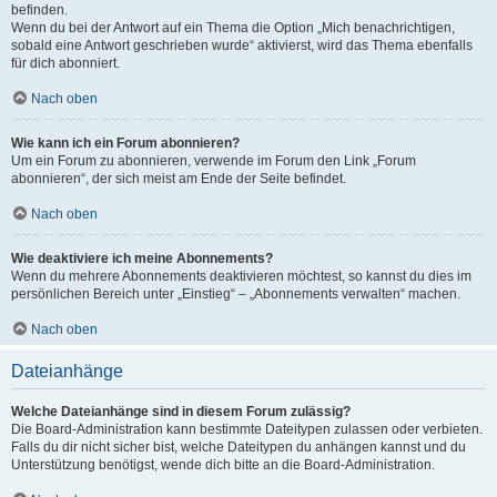
befinden.
Wenn du bei der Antwort auf ein Thema die Option „Mich benachrichtigen,
sobald eine Antwort geschrieben wurde“ aktivierst, wird das Thema ebenfalls
für dich abonniert.
Nach oben
Wie kann ich ein Forum abonnieren?
Um ein Forum zu abonnieren, verwende im Forum den Link „Forum
abonnieren“, der sich meist am Ende der Seite befindet.
Nach oben
Wie deaktiviere ich meine Abonnements?
Wenn du mehrere Abonnements deaktivieren möchtest, so kannst du dies im
persönlichen Bereich unter „Einstieg“ – „Abonnements verwalten“ machen.
Nach oben
Dateianhänge
Welche Dateianhänge sind in diesem Forum zulässig?
Die Board-Administration kann bestimmte Dateitypen zulassen oder verbieten.
Falls du dir nicht sicher bist, welche Dateitypen du anhängen kannst und du
Unterstützung benötigst, wende dich bitte an die Board-Administration.