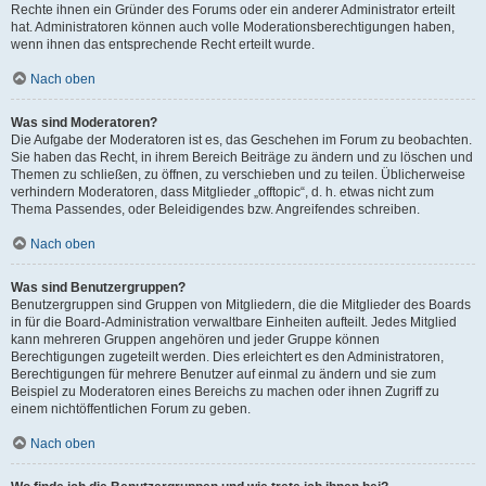
Rechte ihnen ein Gründer des Forums oder ein anderer Administrator erteilt
hat. Administratoren können auch volle Moderationsberechtigungen haben,
wenn ihnen das entsprechende Recht erteilt wurde.
Nach oben
Was sind Moderatoren?
Die Aufgabe der Moderatoren ist es, das Geschehen im Forum zu beobachten.
Sie haben das Recht, in ihrem Bereich Beiträge zu ändern und zu löschen und
Themen zu schließen, zu öffnen, zu verschieben und zu teilen. Üblicherweise
verhindern Moderatoren, dass Mitglieder „offtopic“, d. h. etwas nicht zum
Thema Passendes, oder Beleidigendes bzw. Angreifendes schreiben.
Nach oben
Was sind Benutzergruppen?
Benutzergruppen sind Gruppen von Mitgliedern, die die Mitglieder des Boards
in für die Board-Administration verwaltbare Einheiten aufteilt. Jedes Mitglied
kann mehreren Gruppen angehören und jeder Gruppe können
Berechtigungen zugeteilt werden. Dies erleichtert es den Administratoren,
Berechtigungen für mehrere Benutzer auf einmal zu ändern und sie zum
Beispiel zu Moderatoren eines Bereichs zu machen oder ihnen Zugriff zu
einem nichtöffentlichen Forum zu geben.
Nach oben